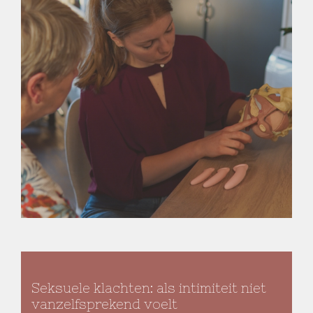
Seksuele klachten: als intimiteit niet
vanzelfsprekend voelt