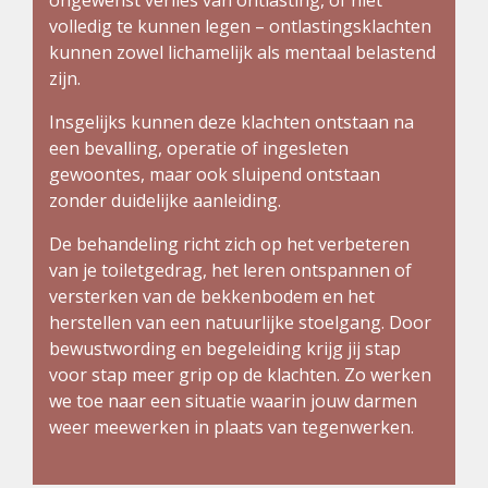
volledig te kunnen legen – ontlastingsklachten
kunnen zowel lichamelijk als mentaal belastend
zijn.
Insgelijks kunnen deze klachten ontstaan na
een bevalling, operatie of ingesleten
gewoontes, maar ook sluipend ontstaan
zonder duidelijke aanleiding.
De behandeling richt zich op het verbeteren
van je toiletgedrag, het leren ontspannen of
versterken van de bekkenbodem en het
herstellen van een natuurlijke stoelgang. Door
bewustwording en begeleiding krijg jij stap
voor stap meer grip op de klachten. Zo werken
we toe naar een situatie waarin jouw darmen
weer meewerken in plaats van tegenwerken.