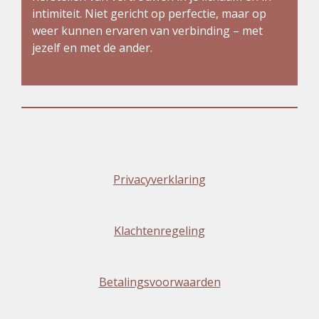
intimiteit. Niet gericht op perfectie, maar op
weer kunnen ervaren van verbinding – met
jezelf en met de ander.
Privacyverklaring
Klachtenregeling
Betalingsvoorwaarden