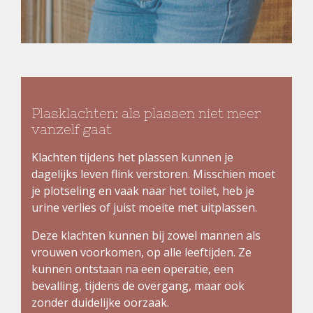
Plasklachten: als plassen niet meer
vanzelf gaat
Klachten tijdens het plassen kunnen je
dagelijks leven flink verstoren. Misschien moet
je plotseling en vaak naar het toilet, heb je
urine verlies of juist moeite met uitplassen.
Deze klachten kunnen bij zowel mannen als
vrouwen voorkomen, op alle leeftijden. Ze
kunnen ontstaan na een operatie, een
bevalling, tijdens de overgang, maar ook
zonder duidelijke oorzaak.