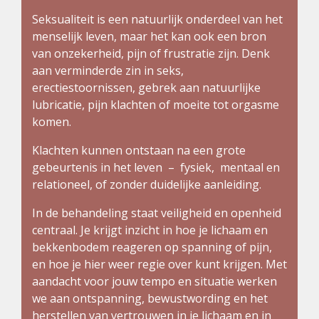
Seksualiteit is een natuurlijk onderdeel van het
menselijk leven, maar het kan ook een bron
van onzekerheid, pijn of frustratie zijn. Denk
aan verminderde zin in seks,
erectiestoornissen, gebrek aan natuurlijke
lubricatie, pijn klachten of moeite tot orgasme
komen.
Klachten kunnen ontstaan na een grote
gebeurtenis in het leven – fysiek, mentaal en
relationeel, of zonder duidelijke aanleiding.
In de behandeling staat veiligheid en openheid
centraal. Je krijgt inzicht in hoe je lichaam en
bekkenbodem reageren op spanning of pijn,
en hoe je hier weer regie over kunt krijgen. Met
aandacht voor jouw tempo en situatie werken
we aan ontspanning, bewustwording en het
herstellen van vertrouwen in je lichaam en in