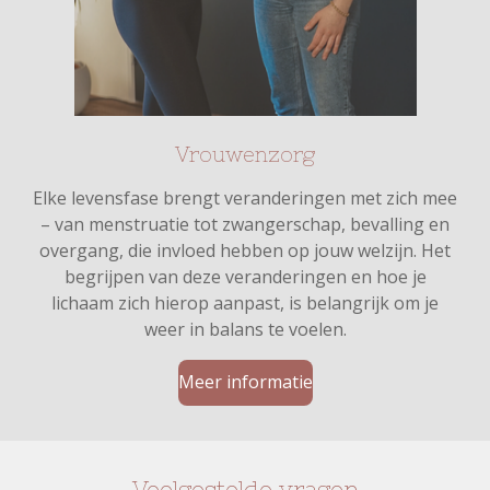
Vrouwenzorg
Elke levensfase brengt veranderingen met zich mee
– van menstruatie tot zwangerschap, bevalling en
overgang, die invloed hebben op jouw welzijn. Het
begrijpen van deze veranderingen en hoe je
lichaam zich hierop aanpast, is belangrijk om je
weer in balans te voelen.
Meer informatie
Veelgestelde vragen