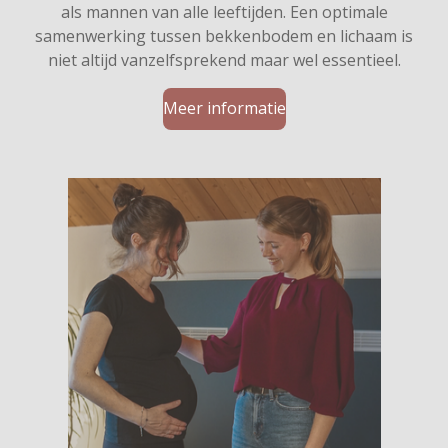
als mannen van alle leeftijden. Een optimale
samenwerking tussen bekkenbodem en lichaam is
niet altijd vanzelfsprekend maar wel essentieel.
Meer informatie