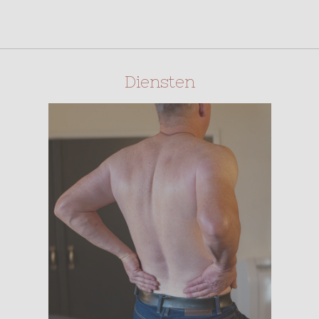
Diensten