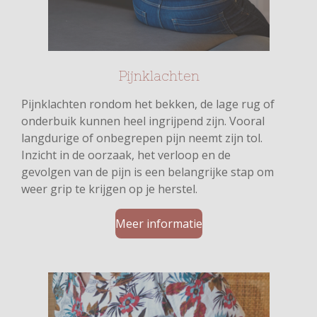
Pijnklachten
Pijnklachten rondom het bekken, de lage rug of
onderbuik kunnen heel ingrijpend zijn. Vooral
langdurige of onbegrepen pijn neemt zijn tol.
Inzicht in de oorzaak, het verloop en de
gevolgen van de pijn is een belangrijke stap om
weer grip te krijgen op je herstel.
Meer informatie