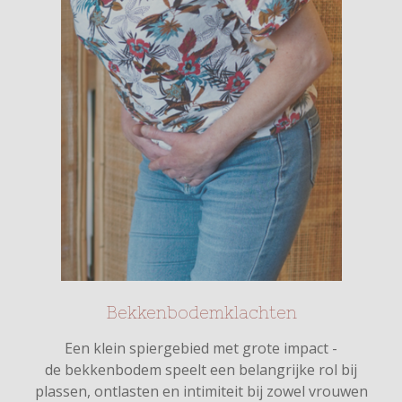
Bekkenbodemklachten
Een klein spiergebied met grote impact -
de bekkenbodem speelt een belangrijke rol bij
plassen, ontlasten en intimiteit bij zowel vrouwen